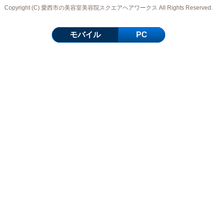
Copyright (C) 愛西市の美容室美容院スクエアヘアワークス All Rights Reserved.
モバイル
PC