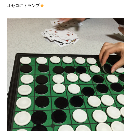
オセロにトランプ