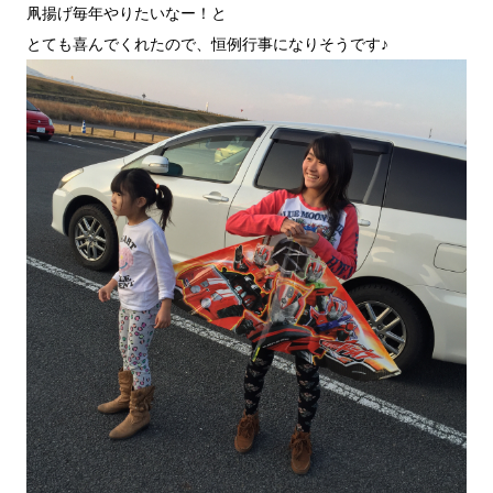
凧揚げ毎年やりたいなー！と
とても喜んでくれたので、恒例行事になりそうです♪