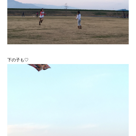
下の子も♡