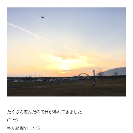
たくさん遊んだので日が暮れてきました
(^_^;)
空が綺麗でした♡