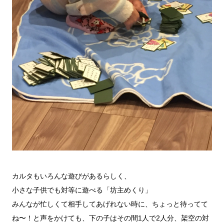
カルタもいろんな遊びがあるらしく、
小さな子供でも対等に遊べる「坊主めくり」
みんなが忙しくて相手してあげれない時に、ちょっと待ってて
ね〜！と声をかけても、下の子はその間1人で2人分、架空の対